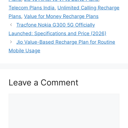
Telecom Plans India
,
Unlimited Calling Recharge
Plans
,
Value for Money Recharge Plans
Tracfone Nokia G300 5G Officially
Launched: Specifications and Price (2026)
Jio Value-Based Recharge Plan for Routine
Mobile Usage
Leave a Comment
Comment