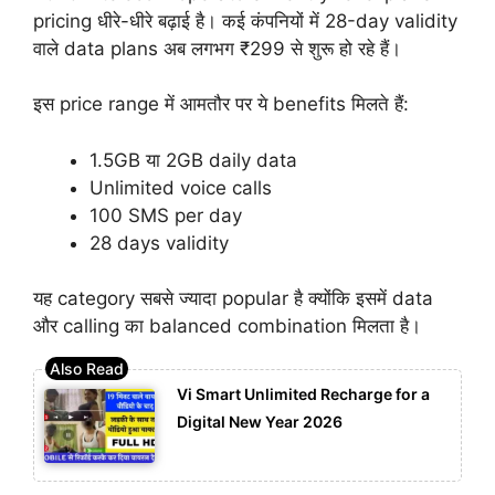
pricing धीरे-धीरे बढ़ाई है। कई कंपनियों में 28-day validity
वाले data plans अब लगभग ₹299 से शुरू हो रहे हैं।
इस price range में आमतौर पर ये benefits मिलते हैं:
1.5GB या 2GB daily data
Unlimited voice calls
100 SMS per day
28 days validity
यह category सबसे ज्यादा popular है क्योंकि इसमें data
और calling का balanced combination मिलता है।
Vi Smart Unlimited Recharge for a
Digital New Year 2026