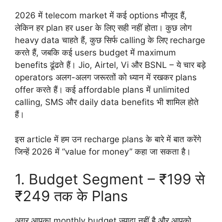
2026 में telecom market में कई options मौजूद हैं,
लेकिन हर plan हर user के लिए सही नहीं होता। कुछ लोग
heavy data चाहते हैं, कुछ सिर्फ calling के लिए recharge
करते हैं, जबकि कई users budget में maximum
benefits ढूंढते हैं। Jio, Airtel, Vi और BSNL – ये चार बड़े
operators अलग-अलग जरूरतों को ध्यान में रखकर plans
offer करते हैं। कई affordable plans में unlimited
calling, SMS और daily data benefits भी शामिल होते
हैं।
इस article में हम उन recharge plans के बारे में बात करेंगे
जिन्हें 2026 में “value for money” कहा जा सकता है।
1. Budget Segment – ₹199 से
₹249 तक के Plans
अगर आपका monthly budget ज्यादा नहीं है और आपको