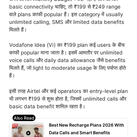
basic connectivity चाहिए, तो ₹199 से ₹249 range
वाले plans काफी popular हैं। इस category में usually
unlimited calling, SMS और limited data benefits
मिलते हैं।
Vodafone Idea (Vi) का ₹199 plan कई users के बीच
काफी popular माना जाता है। इसमें आमतौर पर unlimited
voice calls और daily data allowance जैसे benefits
मिलते हैं, जो light to moderate usage के लिए पर्याप्त होते
हैं।
इसी तरह Airtel और कई operators का entry-level plan
भी लगभग ₹199 से शुरू होता है, जिसमें unlimited calls और
basic data benefit शामिल रहता है।
Best New Recharge Plans 2026 With
Data Calls and Smart Benefits