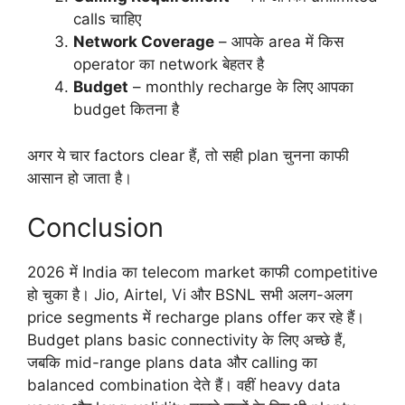
calls चाहिए
Network Coverage
– आपके area में किस
operator का network बेहतर है
Budget
– monthly recharge के लिए आपका
budget कितना है
अगर ये चार factors clear हैं, तो सही plan चुनना काफी
आसान हो जाता है।
Conclusion
2026 में India का telecom market काफी competitive
हो चुका है। Jio, Airtel, Vi और BSNL सभी अलग-अलग
price segments में recharge plans offer कर रहे हैं।
Budget plans basic connectivity के लिए अच्छे हैं,
जबकि mid-range plans data और calling का
balanced combination देते हैं। वहीं heavy data