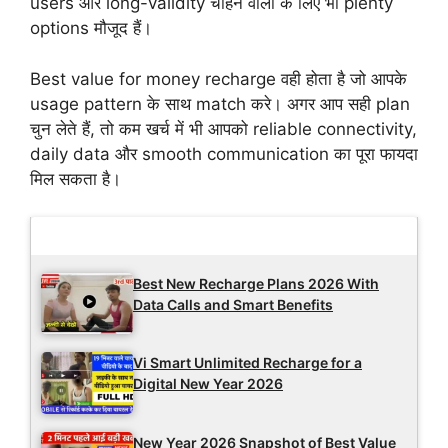
users और long-validity चाहने वालों के लिए भी plenty
options मौजूद हैं।
Best value for money recharge वही होता है जो आपके
usage pattern के साथ match करे। अगर आप सही plan
चुन लेते हैं, तो कम खर्च में भी आपको reliable connectivity,
daily data और smooth communication का पूरा फायदा
मिल सकता है।
Latest Updates
Best New Recharge Plans 2026 With
Data Calls and Smart Benefits
Vi Smart Unlimited Recharge for a
Digital New Year 2026
New Year 2026 Snapshot of Best Value