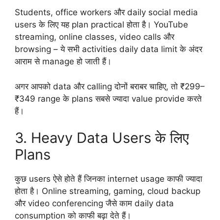
Students, office workers और daily social media
users के लिए यह plan practical होता है। YouTube
streaming, online classes, video calls और
browsing – ये सभी activities daily data limit के अंदर
आराम से manage हो जाती हैं।
अगर आपको data और calling दोनों बराबर चाहिए, तो ₹299–
₹349 range के plans सबसे ज्यादा value provide करते
हैं।
3. Heavy Data Users के लिए
Plans
कुछ users ऐसे होते हैं जिनका internet usage काफी ज्यादा
होता है। Online streaming, gaming, cloud backup
और video conferencing जैसे काम daily data
consumption को काफी बढ़ा देते हैं।