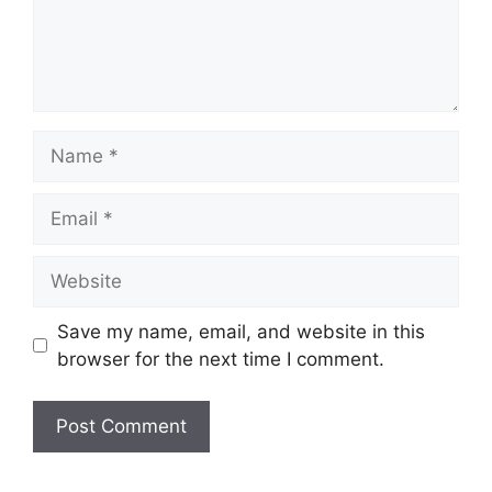
Name
Email
Website
Save my name, email, and website in this
browser for the next time I comment.