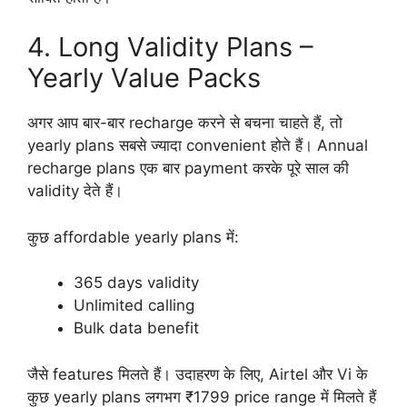
4. Long Validity Plans –
Yearly Value Packs
अगर आप बार-बार recharge करने से बचना चाहते हैं, तो
yearly plans सबसे ज्यादा convenient होते हैं। Annual
recharge plans एक बार payment करके पूरे साल की
validity देते हैं।
कुछ affordable yearly plans में:
365 days validity
Unlimited calling
Bulk data benefit
जैसे features मिलते हैं। उदाहरण के लिए, Airtel और Vi के
कुछ yearly plans लगभग ₹1799 price range में मिलते हैं