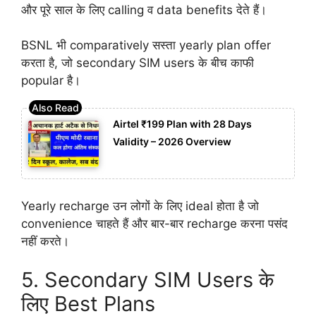
और पूरे साल के लिए calling व data benefits देते हैं।
BSNL भी comparatively सस्ता yearly plan offer
करता है, जो secondary SIM users के बीच काफी
popular है।
Airtel ₹199 Plan with 28 Days
Validity – 2026 Overview
Yearly recharge उन लोगों के लिए ideal होता है जो
convenience चाहते हैं और बार-बार recharge करना पसंद
नहीं करते।
5. Secondary SIM Users के
लिए Best Plans