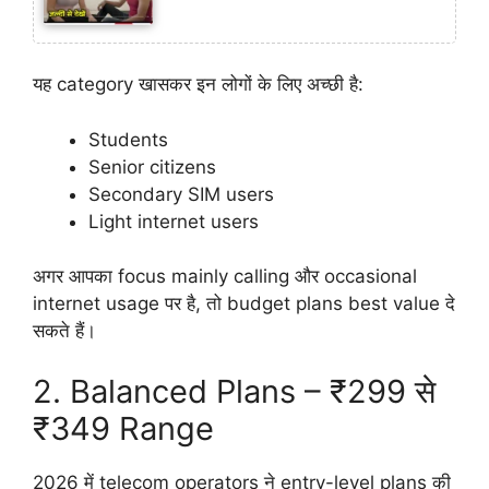
यह category खासकर इन लोगों के लिए अच्छी है:
Students
Senior citizens
Secondary SIM users
Light internet users
अगर आपका focus mainly calling और occasional
internet usage पर है, तो budget plans best value दे
सकते हैं।
2. Balanced Plans – ₹299 से
₹349 Range
2026 में telecom operators ने entry-level plans की