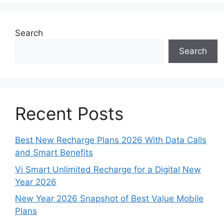
Search
Search
Recent Posts
Best New Recharge Plans 2026 With Data Calls
and Smart Benefits
Vi Smart Unlimited Recharge for a Digital New
Year 2026
New Year 2026 Snapshot of Best Value Mobile
Plans