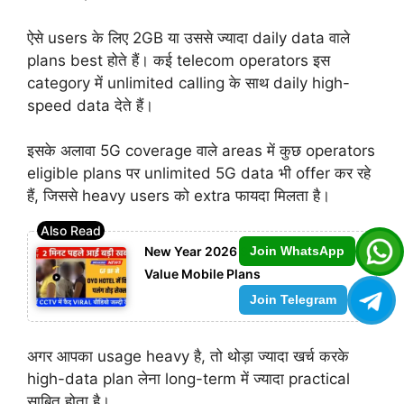
ऐसे users के लिए 2GB या उससे ज्यादा daily data वाले
plans best होते हैं। कई telecom operators इस
category में unlimited calling के साथ daily high-
speed data देते हैं।
इसके अलावा 5G coverage वाले areas में कुछ operators
eligible plans पर unlimited 5G data भी offer कर रहे
हैं, जिससे heavy users को extra फायदा मिलता है।
New Year 2026 Snapshot of Best
Join WhatsApp
Value Mobile Plans
Join Telegram
अगर आपका usage heavy है, तो थोड़ा ज्यादा खर्च करके
high-data plan लेना long-term में ज्यादा practical
साबित होता है।