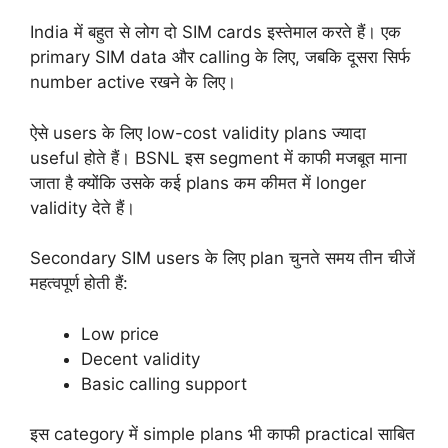
India में बहुत से लोग दो SIM cards इस्तेमाल करते हैं। एक
primary SIM data और calling के लिए, जबकि दूसरा सिर्फ
number active रखने के लिए।
ऐसे users के लिए low-cost validity plans ज्यादा
useful होते हैं। BSNL इस segment में काफी मजबूत माना
जाता है क्योंकि उसके कई plans कम कीमत में longer
validity देते हैं।
Secondary SIM users के लिए plan चुनते समय तीन चीजें
महत्वपूर्ण होती हैं:
Low price
Decent validity
Basic calling support
इस category में simple plans भी काफी practical साबित