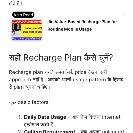
होते हैं।
Jio Value-Based Recharge Plan for
Routine Mobile Usage
सही Recharge Plan कैसे चुनें?
Recharge plan चुनते समय सिर्फ price देखना सही
approach नहीं है। आपको अपनी usage pattern के हिसाब
से plan चुनना चाहिए।
कुछ basic factors:
Daily Data Usage
– आप रोज कितना internet
इस्तेमाल करते हैं
Calling Requirement
– क्या आपको unlimited