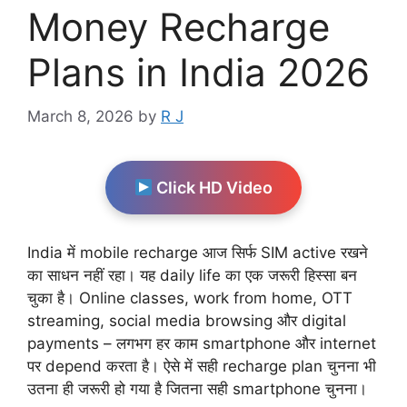
Money Recharge
Plans in India 2026
March 8, 2026
by
R J
Click HD Video
India में mobile recharge आज सिर्फ SIM active रखने
का साधन नहीं रहा। यह daily life का एक जरूरी हिस्सा बन
चुका है। Online classes, work from home, OTT
streaming, social media browsing और digital
payments – लगभग हर काम smartphone और internet
पर depend करता है। ऐसे में सही recharge plan चुनना भी
उतना ही जरूरी हो गया है जितना सही smartphone चुनना।